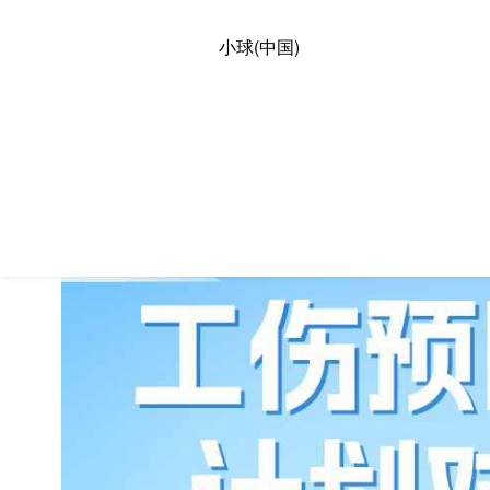
小球(中国)