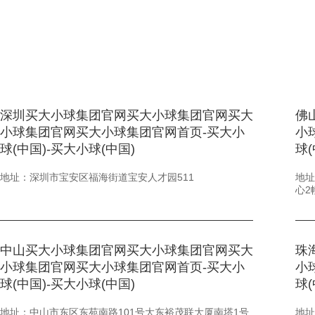
深圳买大小球集团官网买大小球集团官网买大
佛
小球集团官网买大小球集团官网首页-买大小
小
球(中国)-买大小球(中国)
球(
地址：深圳市宝安区福海街道宝安人才园511
地址
心2
中山买大小球集团官网买大小球集团官网买大
珠
小球集团官网买大小球集团官网首页-买大小
小
球(中国)-买大小球(中国)
球(
地址：中山市东区东苑南路101号大东裕茂联大厦南塔1号
地址