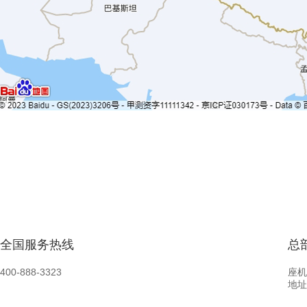
全国服务热线
总
400-888-3323
座机：
地址