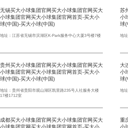
无锡买大小球集团官网买大小球集团官网买大
苏
小球集团官网买大小球集团官网首页-买大小
小
球(中国)-买大小球(中国)
球(
地址：江苏省无锡市滨湖区K-Park服务中心大厦3号楼7楼
地址
贵州买大小球集团官网买大小球集团官网买大
大
小球集团官网买大小球集团官网首页-买大小
小
球(中国)-买大小球(中国)
球(
地址：贵州省贵阳市观山湖区凯里路235号人社服务大楼
地址
17楼1712室
成都买大小球集团官网买大小球集团官网买大
重
小球集团官网买大小球集团官网首页-买大小
小