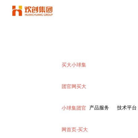
买大小球集团官网买大小球集团官网
首页-买大小球(中国)
买大小球集
团官网买大
走进买大小球集团
产品服务
技术平台
小球集团官
官网买大小球集团
官网买大小球集团
网首页-买大