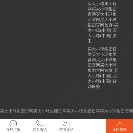
买大小球集团官
网买大小球集团
官网买大小球集
团官网买大小球
集团官网首页-买
大小球(中国)-买
大小球(中国) 灵
工
买大小球集团官
网买大小球集团
官网买大小球集
团官网买大小球
集团官网首页-买
大小球(中国)-买
大小球(中国) 背
调服务
买大小球集团官网买大小球集团官网买大小球集团官网买大小球集团官网首页
在线咨询
联系电话
官方微信
返回顶部